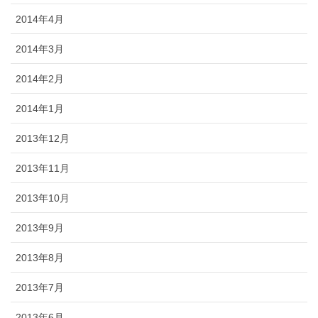
2014年4月
2014年3月
2014年2月
2014年1月
2013年12月
2013年11月
2013年10月
2013年9月
2013年8月
2013年7月
2013年6月