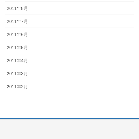
2011年8月
2011年7月
2011年6月
2011年5月
2011年4月
2011年3月
2011年2月