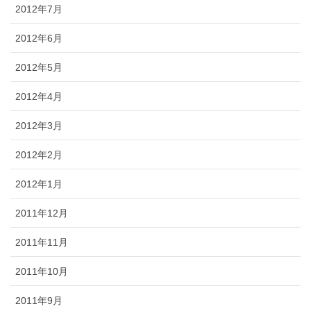
2012年7月
2012年6月
2012年5月
2012年4月
2012年3月
2012年2月
2012年1月
2011年12月
2011年11月
2011年10月
2011年9月