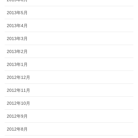
2013年5月
2013年4月
2013年3月
2013年2月
2013年1月
2012年12月
2012年11月
2012年10月
2012年9月
2012年8月