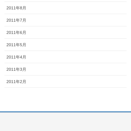
2011年8月
2011年7月
2011年6月
2011年5月
2011年4月
2011年3月
2011年2月