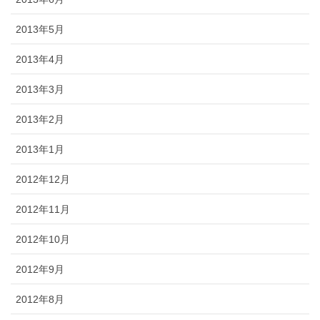
2013年5月
2013年4月
2013年3月
2013年2月
2013年1月
2012年12月
2012年11月
2012年10月
2012年9月
2012年8月