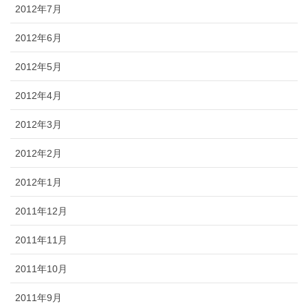
2012年7月
2012年6月
2012年5月
2012年4月
2012年3月
2012年2月
2012年1月
2011年12月
2011年11月
2011年10月
2011年9月