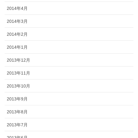
2014年4月
2014年3月
2014年2月
2014年1月
2013年12月
2013年11月
2013年10月
2013年9月
2013年8月
2013年7月
2013年6月