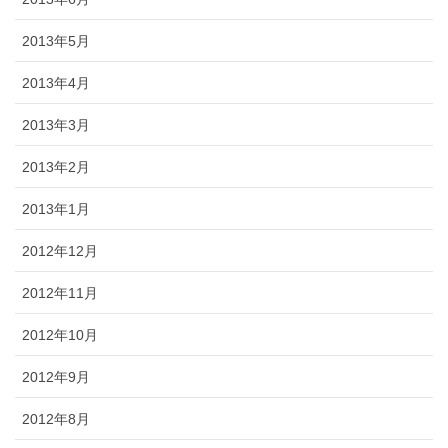
2013年5月
2013年4月
2013年3月
2013年2月
2013年1月
2012年12月
2012年11月
2012年10月
2012年9月
2012年8月