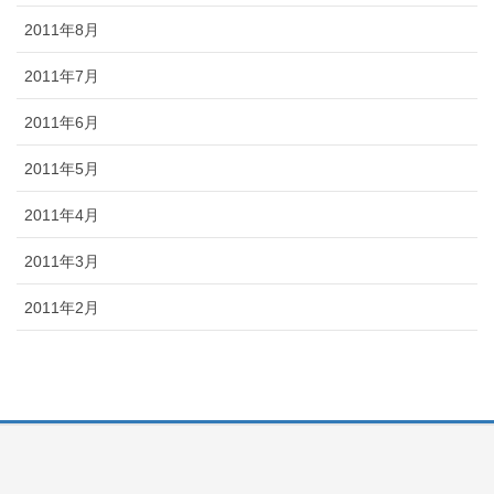
2011年8月
2011年7月
2011年6月
2011年5月
2011年4月
2011年3月
2011年2月