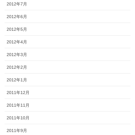
2012年7月
2012年6月
2012年5月
2012年4月
2012年3月
2012年2月
2012年1月
2011年12月
2011年11月
2011年10月
2011年9月