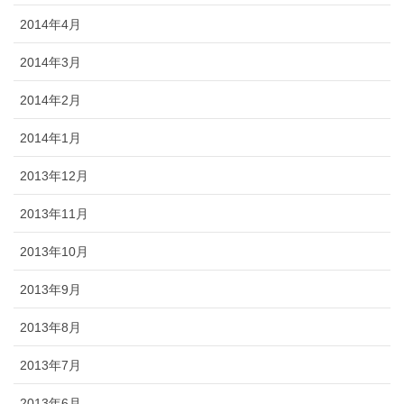
2014年4月
2014年3月
2014年2月
2014年1月
2013年12月
2013年11月
2013年10月
2013年9月
2013年8月
2013年7月
2013年6月