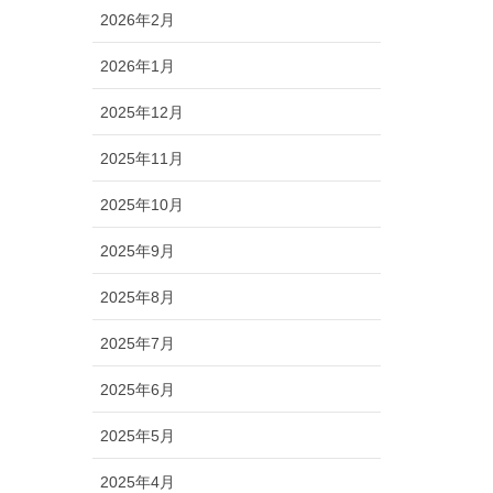
2026年2月
2026年1月
2025年12月
2025年11月
2025年10月
2025年9月
2025年8月
2025年7月
2025年6月
2025年5月
2025年4月