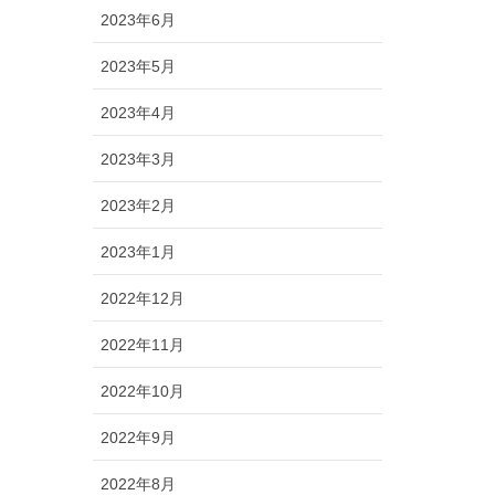
2023年6月
2023年5月
2023年4月
2023年3月
2023年2月
2023年1月
2022年12月
2022年11月
2022年10月
2022年9月
2022年8月