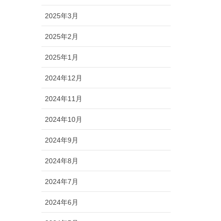
2025年3月
2025年2月
2025年1月
2024年12月
2024年11月
2024年10月
2024年9月
2024年8月
2024年7月
2024年6月