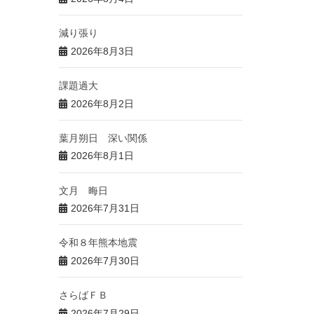
減り張り
2026年8月3日
課題過大
2026年8月2日
葉月朔日 深い関係
2026年8月1日
文月 晦日
2026年7月31日
令和８年熊本地震
2026年7月30日
さらばＦＢ
2026年7月29日