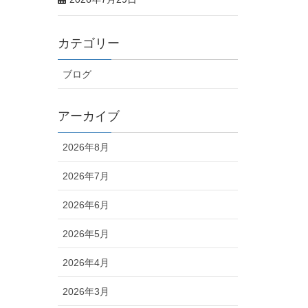
カテゴリー
ブログ
アーカイブ
2026年8月
2026年7月
2026年6月
2026年5月
2026年4月
2026年3月