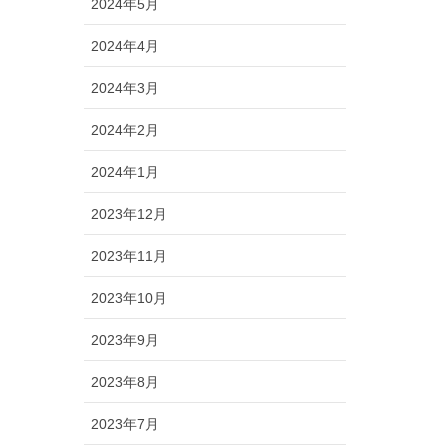
2024年5月
2024年4月
2024年3月
2024年2月
2024年1月
2023年12月
2023年11月
2023年10月
2023年9月
2023年8月
2023年7月