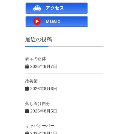
最近の投稿
表示の正体
2026年8月7日
改善策
2026年8月6日
落ち着け自分
2026年8月5日
キャパオーバー
2026年8月4日