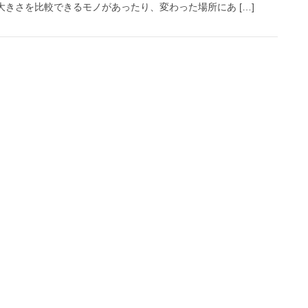
きさを比較できるモノがあったり、変わった場所にあ […]