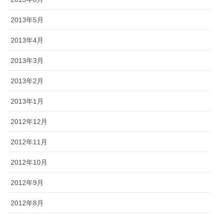
2013年5月
2013年4月
2013年3月
2013年2月
2013年1月
2012年12月
2012年11月
2012年10月
2012年9月
2012年8月