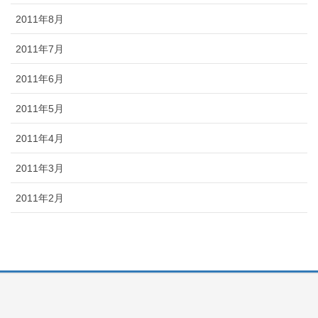
2011年8月
2011年7月
2011年6月
2011年5月
2011年4月
2011年3月
2011年2月