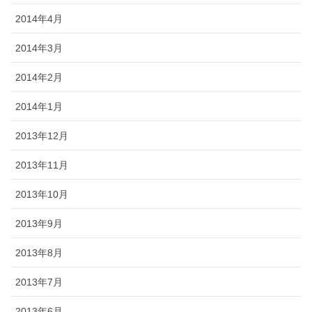
2014年4月
2014年3月
2014年2月
2014年1月
2013年12月
2013年11月
2013年10月
2013年9月
2013年8月
2013年7月
2013年6月