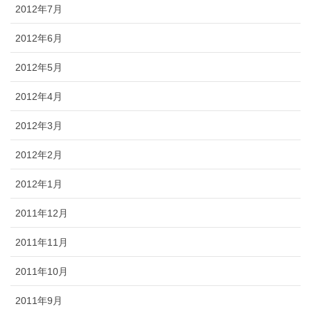
2012年7月
2012年6月
2012年5月
2012年4月
2012年3月
2012年2月
2012年1月
2011年12月
2011年11月
2011年10月
2011年9月