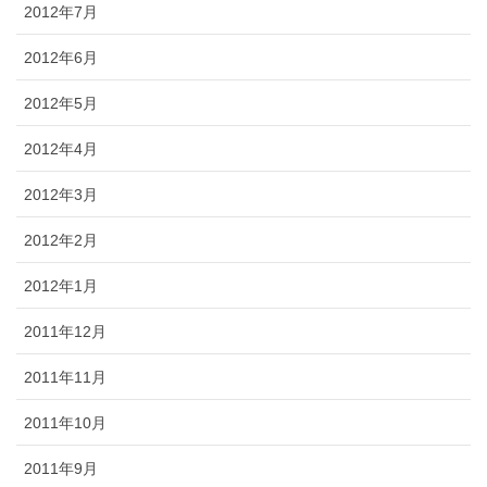
2012年7月
2012年6月
2012年5月
2012年4月
2012年3月
2012年2月
2012年1月
2011年12月
2011年11月
2011年10月
2011年9月