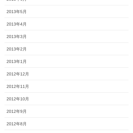
2013年5月
2013年4月
2013年3月
2013年2月
2013年1月
2012年12月
2012年11月
2012年10月
2012年9月
2012年8月