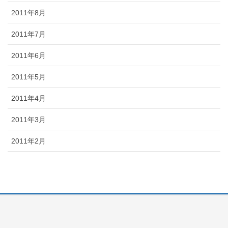
2011年8月
2011年7月
2011年6月
2011年5月
2011年4月
2011年3月
2011年2月