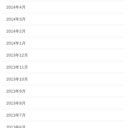
2014年4月
2014年3月
2014年2月
2014年1月
2013年12月
2013年11月
2013年10月
2013年9月
2013年8月
2013年7月
2013年6月