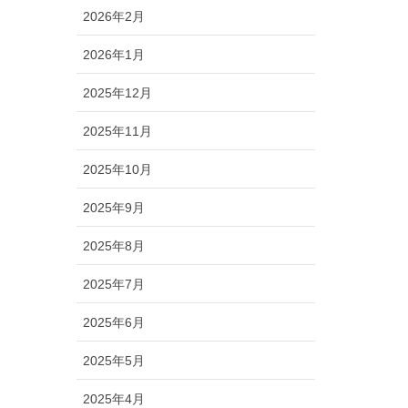
2026年2月
2026年1月
2025年12月
2025年11月
2025年10月
2025年9月
2025年8月
2025年7月
2025年6月
2025年5月
2025年4月