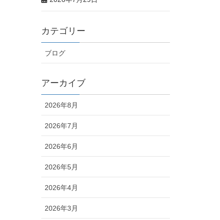
カテゴリー
ブログ
アーカイブ
2026年8月
2026年7月
2026年6月
2026年5月
2026年4月
2026年3月