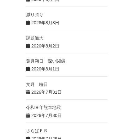
減り張り
2026年8月3日
課題過大
2026年8月2日
葉月朔日 深い関係
2026年8月1日
文月 晦日
2026年7月31日
令和８年熊本地震
2026年7月30日
さらばＦＢ
2026年7月29日