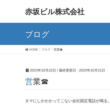
赤坂ビル株式会社
ブログ
HOME
ブログ
営業☎
2023年10月22日
/ 最終更新日 :
2023年10月21日
営業☎
タマにしかかかってこない会社固定電話が鳴る