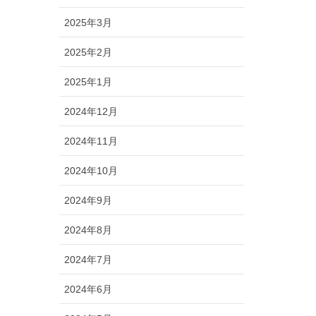
2025年3月
2025年2月
2025年1月
2024年12月
2024年11月
2024年10月
2024年9月
2024年8月
2024年7月
2024年6月