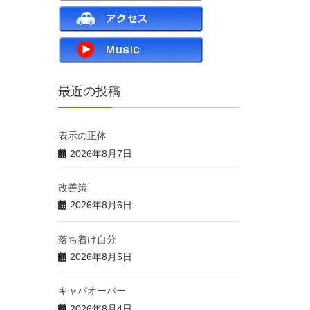
最近の投稿
表示の正体
2026年8月7日
改善策
2026年8月6日
落ち着け自分
2026年8月5日
キャパオーバー
2026年8月4日