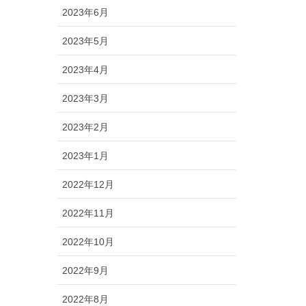
2023年6月
2023年5月
2023年4月
2023年3月
2023年2月
2023年1月
2022年12月
2022年11月
2022年10月
2022年9月
2022年8月