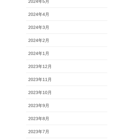
2024年5月
2024年4月
2024年3月
2024年2月
2024年1月
2023年12月
2023年11月
2023年10月
2023年9月
2023年8月
2023年7月