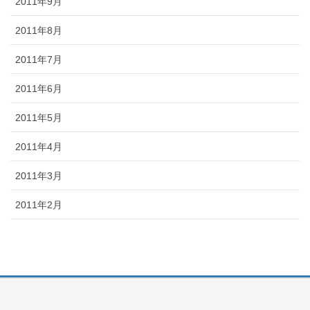
2011年9月
2011年8月
2011年7月
2011年6月
2011年5月
2011年4月
2011年3月
2011年2月