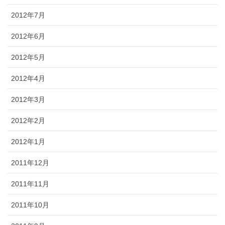
2012年7月
2012年6月
2012年5月
2012年4月
2012年3月
2012年2月
2012年1月
2011年12月
2011年11月
2011年10月