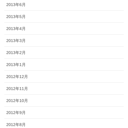
2013年6月
2013年5月
2013年4月
2013年3月
2013年2月
2013年1月
2012年12月
2012年11月
2012年10月
2012年9月
2012年8月