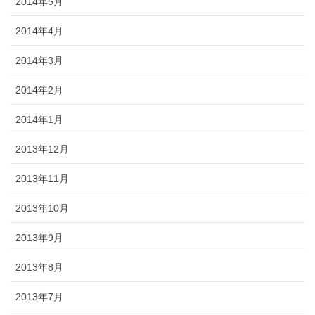
2014年5月
2014年4月
2014年3月
2014年2月
2014年1月
2013年12月
2013年11月
2013年10月
2013年9月
2013年8月
2013年7月