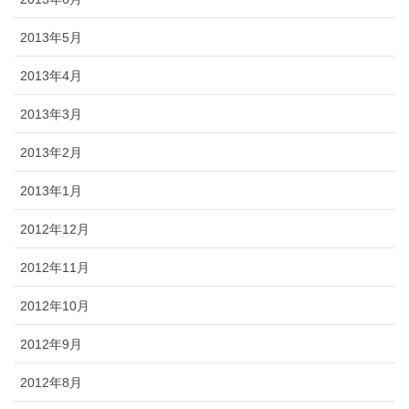
2013年5月
2013年4月
2013年3月
2013年2月
2013年1月
2012年12月
2012年11月
2012年10月
2012年9月
2012年8月