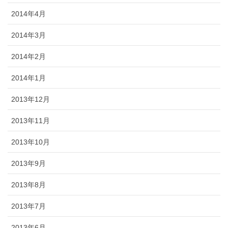
2014年4月
2014年3月
2014年2月
2014年1月
2013年12月
2013年11月
2013年10月
2013年9月
2013年8月
2013年7月
2013年6月