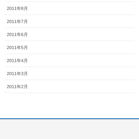
2011年8月
2011年7月
2011年6月
2011年5月
2011年4月
2011年3月
2011年2月