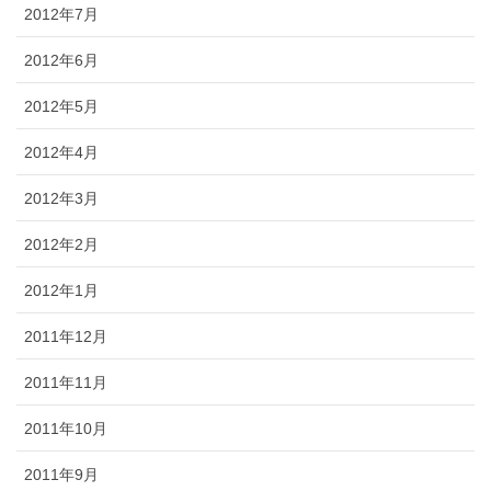
2012年7月
2012年6月
2012年5月
2012年4月
2012年3月
2012年2月
2012年1月
2011年12月
2011年11月
2011年10月
2011年9月