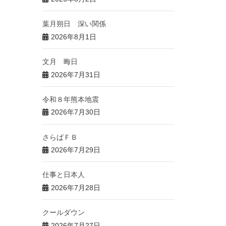
葉月朔日 深い関係
2026年8月1日
文月 晦日
2026年7月31日
令和８年熊本地震
2026年7月30日
さらばＦＢ
2026年7月29日
仕事と日本人
2026年7月28日
クールダウン
2026年7月27日