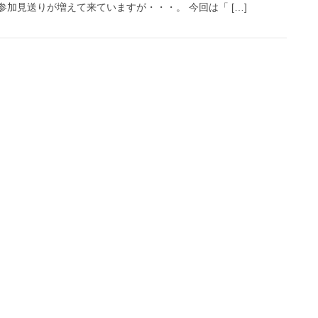
参加見送りが増えて来ていますが・・・。 今回は「 […]