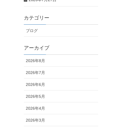
カテゴリー
ブログ
アーカイブ
2026年8月
2026年7月
2026年6月
2026年5月
2026年4月
2026年3月