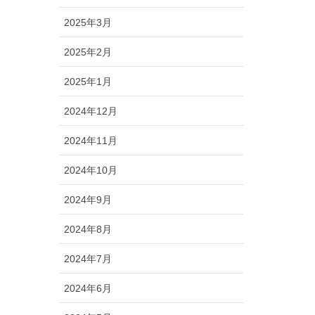
2025年3月
2025年2月
2025年1月
2024年12月
2024年11月
2024年10月
2024年9月
2024年8月
2024年7月
2024年6月