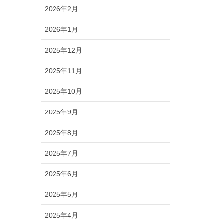
2026年2月
2026年1月
2025年12月
2025年11月
2025年10月
2025年9月
2025年8月
2025年7月
2025年6月
2025年5月
2025年4月