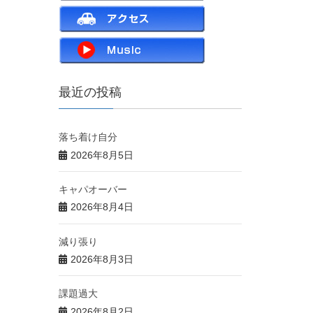
最近の投稿
落ち着け自分
2026年8月5日
キャパオーバー
2026年8月4日
減り張り
2026年8月3日
課題過大
2026年8月2日