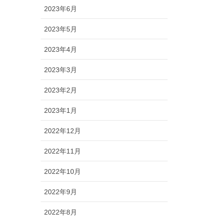
2023年6月
2023年5月
2023年4月
2023年3月
2023年2月
2023年1月
2022年12月
2022年11月
2022年10月
2022年9月
2022年8月