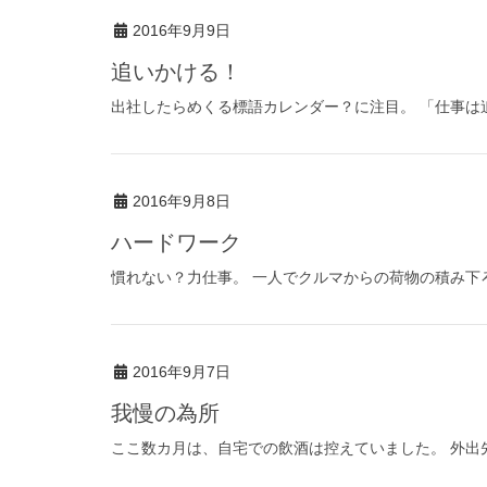
2016年9月9日
追いかける！
出社したらめくる標語カレンダー？に注目。 「仕事は追
2016年9月8日
ハードワーク
慣れない？力仕事。 一人でクルマからの荷物の積み下ろ
2016年9月7日
我慢の為所
ここ数カ月は、自宅での飲酒は控えていました。 外出先