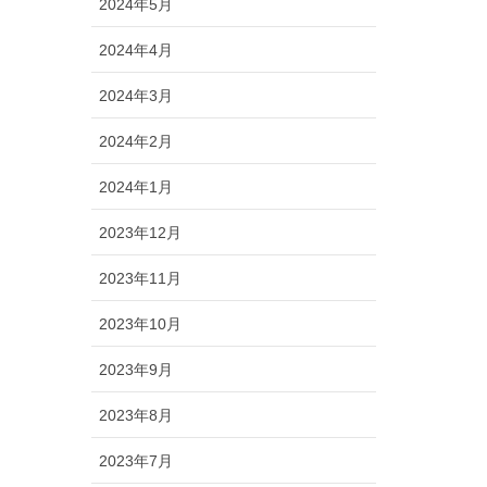
2024年5月
2024年4月
2024年3月
2024年2月
2024年1月
2023年12月
2023年11月
2023年10月
2023年9月
2023年8月
2023年7月