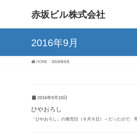
赤坂ビル株式会社
2016年9月
HOME
2016年9月
2016年9月10日
ひやおろし
「ひやおろし」の発売日（９月９日）～だったので、早速