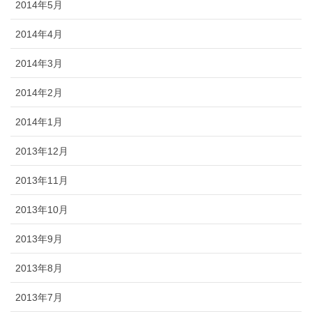
2014年5月
2014年4月
2014年3月
2014年2月
2014年1月
2013年12月
2013年11月
2013年10月
2013年9月
2013年8月
2013年7月