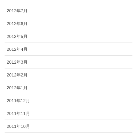
2012年7月
2012年6月
2012年5月
2012年4月
2012年3月
2012年2月
2012年1月
2011年12月
2011年11月
2011年10月