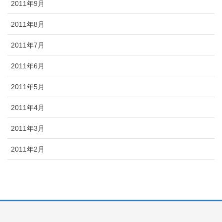
2011年9月
2011年8月
2011年7月
2011年6月
2011年5月
2011年4月
2011年3月
2011年2月