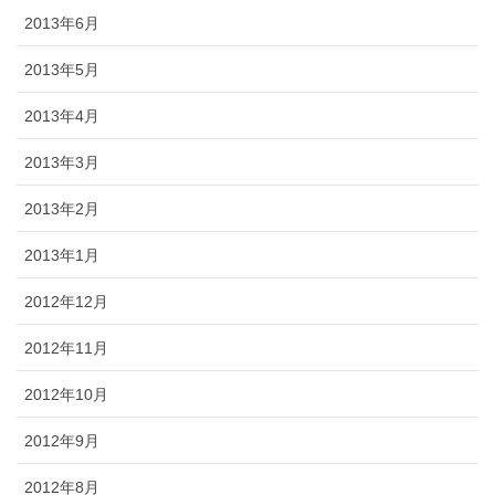
2013年6月
2013年5月
2013年4月
2013年3月
2013年2月
2013年1月
2012年12月
2012年11月
2012年10月
2012年9月
2012年8月