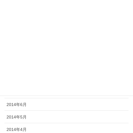
2015年2月
2015年1月
2014年12月
2014年11月
2014年10月
2014年9月
2014年8月
2014年7月
2014年6月
2014年5月
2014年4月