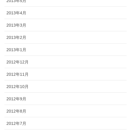
2013年5月
2013年4月
2013年3月
2013年2月
2013年1月
2012年12月
2012年11月
2012年10月
2012年9月
2012年8月
2012年7月