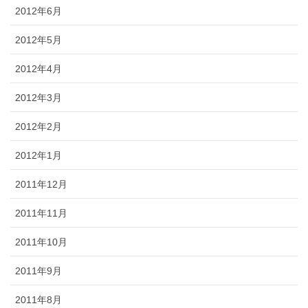
2012年6月
2012年5月
2012年4月
2012年3月
2012年2月
2012年1月
2011年12月
2011年11月
2011年10月
2011年9月
2011年8月