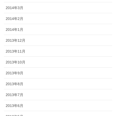
2014年3月
2014年2月
2014年1月
2013年12月
2013年11月
2013年10月
2013年9月
2013年8月
2013年7月
2013年6月