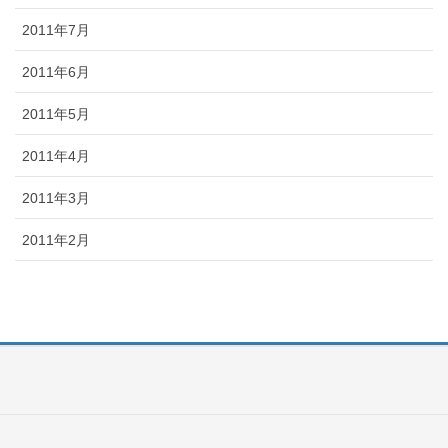
2011年7月
2011年6月
2011年5月
2011年4月
2011年3月
2011年2月