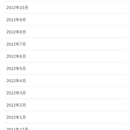
2012年10月
2012年9月
2012年8月
2012年7月
2012年6月
2012年5月
2012年4月
2012年3月
2012年2月
2012年1月
2011年12月