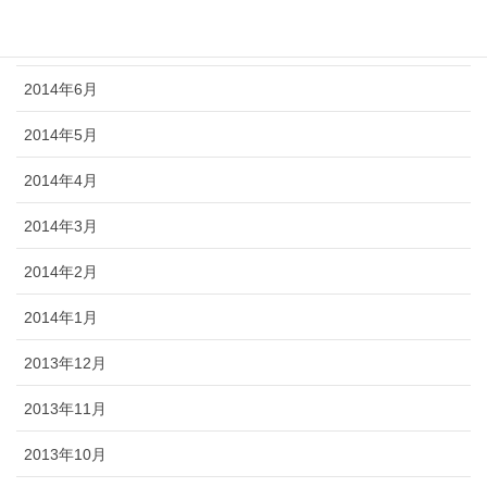
2014年7月
2014年6月
2014年5月
2014年4月
2014年3月
2014年2月
2014年1月
2013年12月
2013年11月
2013年10月