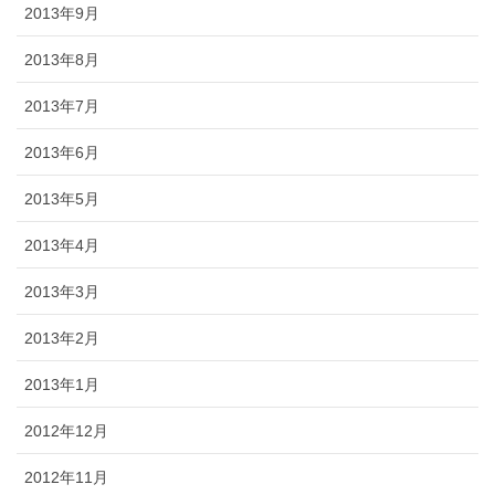
2013年9月
2013年8月
2013年7月
2013年6月
2013年5月
2013年4月
2013年3月
2013年2月
2013年1月
2012年12月
2012年11月