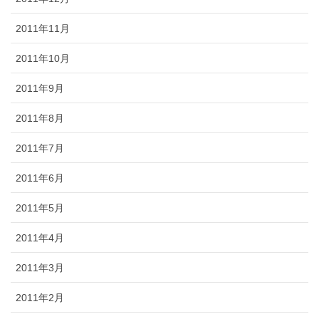
2011年11月
2011年10月
2011年9月
2011年8月
2011年7月
2011年6月
2011年5月
2011年4月
2011年3月
2011年2月