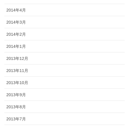
2014年4月
2014年3月
2014年2月
2014年1月
2013年12月
2013年11月
2013年10月
2013年9月
2013年8月
2013年7月