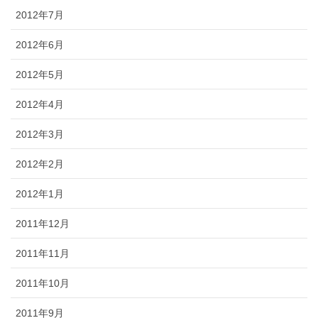
2012年7月
2012年6月
2012年5月
2012年4月
2012年3月
2012年2月
2012年1月
2011年12月
2011年11月
2011年10月
2011年9月