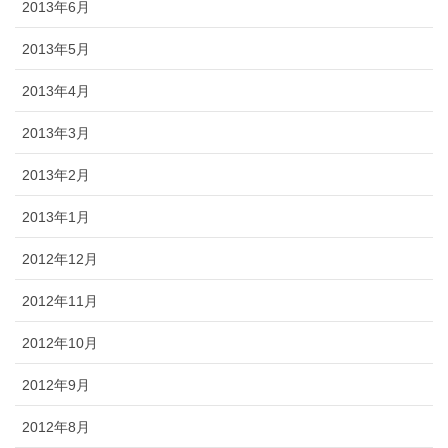
2013年6月
2013年5月
2013年4月
2013年3月
2013年2月
2013年1月
2012年12月
2012年11月
2012年10月
2012年9月
2012年8月