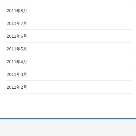
2011年8月
2011年7月
2011年6月
2011年5月
2011年4月
2011年3月
2011年2月