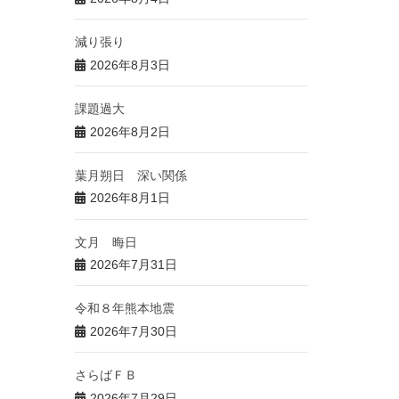
減り張り
2026年8月3日
課題過大
2026年8月2日
葉月朔日 深い関係
2026年8月1日
文月 晦日
2026年7月31日
令和８年熊本地震
2026年7月30日
さらばＦＢ
2026年7月29日