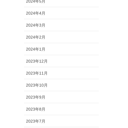
2024年5月
2024年4月
2024年3月
2024年2月
2024年1月
2023年12月
2023年11月
2023年10月
2023年9月
2023年8月
2023年7月