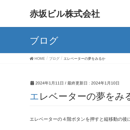
赤坂ビル株式会社
ブログ
HOME
ブログ
エレベーターの夢をみるか
2024年1月11日
/ 最終更新日 :
2024年1月10日
エレベーターの夢をみ
エレベーターの４階ボタンを押すと縦移動の後