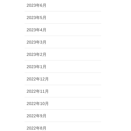
2023年6月
2023年5月
2023年4月
2023年3月
2023年2月
2023年1月
2022年12月
2022年11月
2022年10月
2022年9月
2022年8月