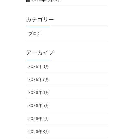
カテゴリー
ブログ
アーカイブ
2026年8月
2026年7月
2026年6月
2026年5月
2026年4月
2026年3月