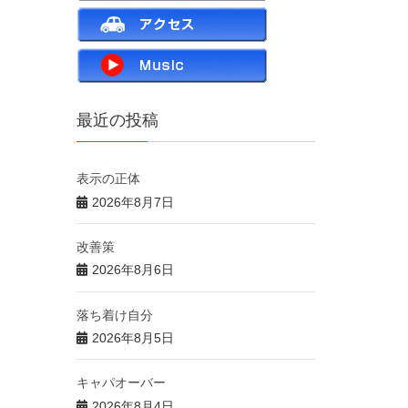
最近の投稿
表示の正体
2026年8月7日
改善策
2026年8月6日
落ち着け自分
2026年8月5日
キャパオーバー
2026年8月4日