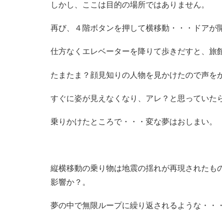
しかし、ここは目的の場所ではありません。
再び、４階ボタンを押して横移動・・・ドアが
仕方なくエレベーターを降りて歩きだすと、旅
たまたま？顔見知りの人物を見かけたので声を
すぐに姿が見えなくなり、アレ？と思っていた
乗りかけたところで・・・変な夢はおしまい。
縦横移動の乗り物は地震の揺れが再現されたも
影響か？。
夢の中で無限ループに繰り返されるような・・