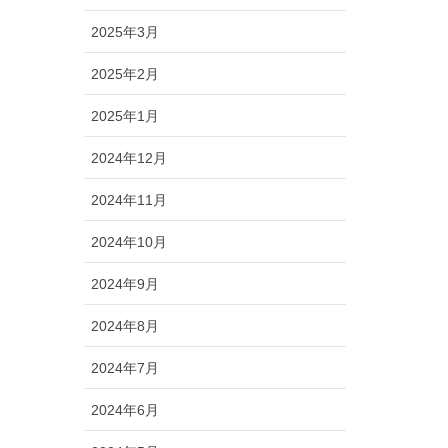
2025年3月
2025年2月
2025年1月
2024年12月
2024年11月
2024年10月
2024年9月
2024年8月
2024年7月
2024年6月