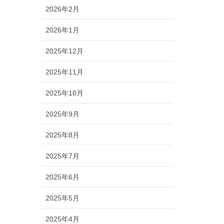
2026年2月
2026年1月
2025年12月
2025年11月
2025年10月
2025年9月
2025年8月
2025年7月
2025年6月
2025年5月
2025年4月