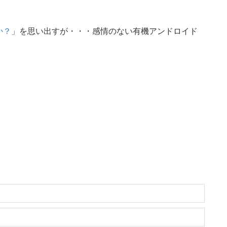
か？
」を思い出すが・・・感情のない有機アンドロイド