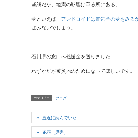
些細だが、地震の影響は至る所にある。
夢といえば「
アンドロイドは電気羊の夢をみる
はみないでしょう。
石川県の窓口へ義援金を送りました。
わずかだが被災地のためになってほしいです。
カテゴリー
ブログ
直近に読んでいた
犯罪（災害）