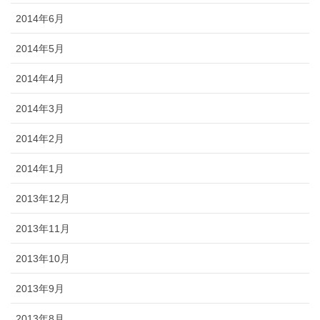
2014年6月
2014年5月
2014年4月
2014年3月
2014年2月
2014年1月
2013年12月
2013年11月
2013年10月
2013年9月
2013年8月