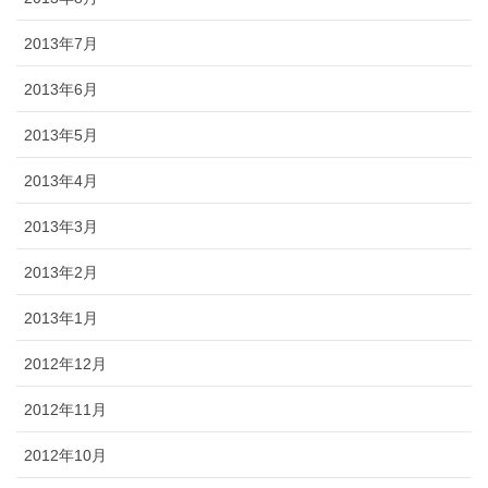
2013年7月
2013年6月
2013年5月
2013年4月
2013年3月
2013年2月
2013年1月
2012年12月
2012年11月
2012年10月