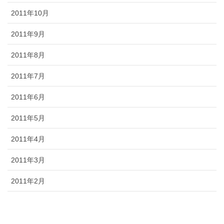
2011年10月
2011年9月
2011年8月
2011年7月
2011年6月
2011年5月
2011年4月
2011年3月
2011年2月