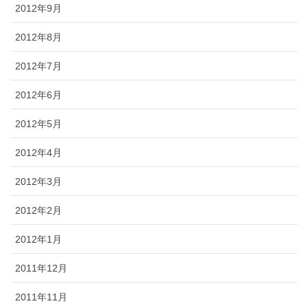
2012年9月
2012年8月
2012年7月
2012年6月
2012年5月
2012年4月
2012年3月
2012年2月
2012年1月
2011年12月
2011年11月