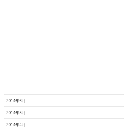
2015年2月
2015年1月
2014年12月
2014年11月
2014年10月
2014年9月
2014年8月
2014年7月
2014年6月
2014年5月
2014年4月