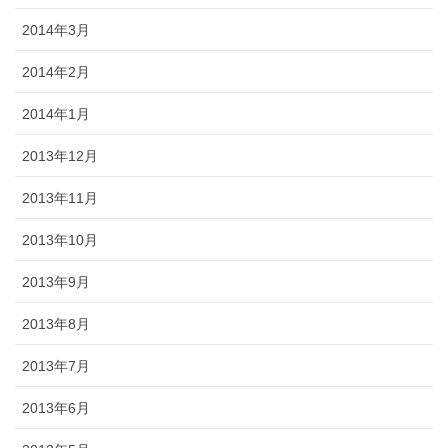
2014年3月
2014年2月
2014年1月
2013年12月
2013年11月
2013年10月
2013年9月
2013年8月
2013年7月
2013年6月