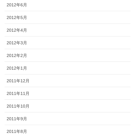
2012年6月
2012年5月
2012年4月
2012年3月
2012年2月
2012年1月
2011年12月
2011年11月
2011年10月
2011年9月
2011年8月