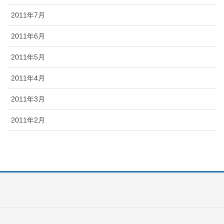
2011年7月
2011年6月
2011年5月
2011年4月
2011年3月
2011年2月