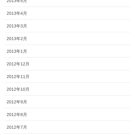
2013年5月
2013年4月
2013年3月
2013年2月
2013年1月
2012年12月
2012年11月
2012年10月
2012年9月
2012年8月
2012年7月