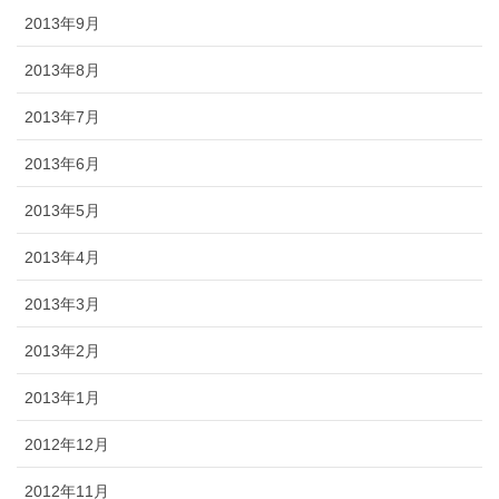
2013年9月
2013年8月
2013年7月
2013年6月
2013年5月
2013年4月
2013年3月
2013年2月
2013年1月
2012年12月
2012年11月