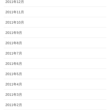
2011年12月
2011年11月
2011年10月
2011年9月
2011年8月
2011年7月
2011年6月
2011年5月
2011年4月
2011年3月
2011年2月