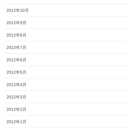
2012年10月
2012年9月
2012年8月
2012年7月
2012年6月
2012年5月
2012年4月
2012年3月
2012年2月
2012年1月