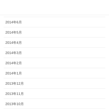
2014年8月
2014年7月
2014年6月
2014年5月
2014年4月
2014年3月
2014年2月
2014年1月
2013年12月
2013年11月
2013年10月