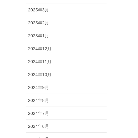
2025年3月
2025年2月
2025年1月
2024年12月
2024年11月
2024年10月
2024年9月
2024年8月
2024年7月
2024年6月