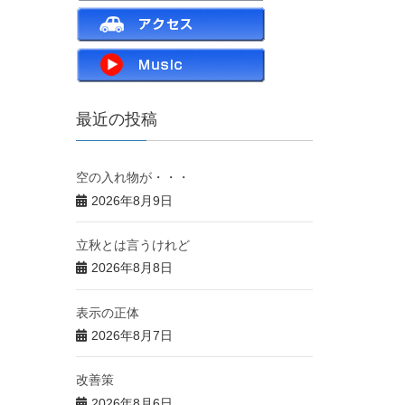
最近の投稿
空の入れ物が・・・
2026年8月9日
立秋とは言うけれど
2026年8月8日
表示の正体
2026年8月7日
改善策
2026年8月6日