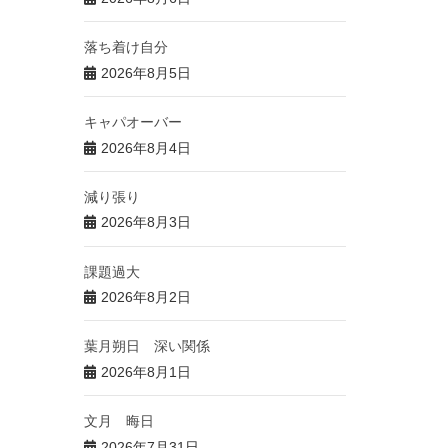
落ち着け自分
2026年8月5日
キャパオーバー
2026年8月4日
減り張り
2026年8月3日
課題過大
2026年8月2日
葉月朔日 深い関係
2026年8月1日
文月 晦日
2026年7月31日