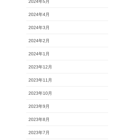
2024年5月
2024年4月
2024年3月
2024年2月
2024年1月
2023年12月
2023年11月
2023年10月
2023年9月
2023年8月
2023年7月