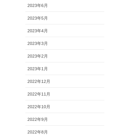
2023年6月
2023年5月
2023年4月
2023年3月
2023年2月
2023年1月
2022年12月
2022年11月
2022年10月
2022年9月
2022年8月