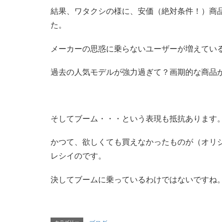
結果、ワタクシの様に、安価（絶対条件！）商
た。
メーカーの思惑に乗らないユーザーが増えてい
過去の人気モデルが強力過ぎて？画期的な商品
そしてブーム・・・という表現も抵抗あります
かつて、欲しくても買えなかったものが（オリ
レシイのです。
決してブームに乗っているわけではないですね