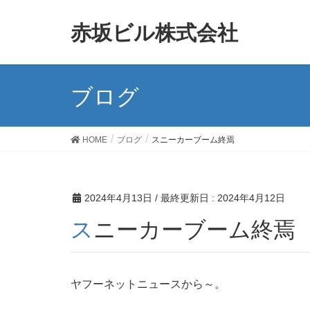
赤坂ビル株式会社
ブログ
HOME
ブログ
スニーカーブーム終焉
2024年4月13日
/ 最終更新日 :
2024年4月12日
スニーカーブーム終焉
ヤフーネットニュースから～。