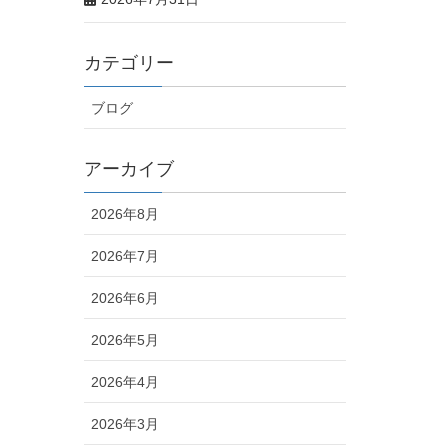
カテゴリー
ブログ
アーカイブ
2026年8月
2026年7月
2026年6月
2026年5月
2026年4月
2026年3月