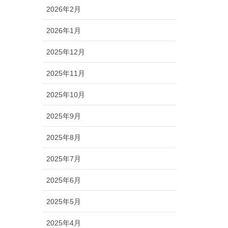
2026年2月
2026年1月
2025年12月
2025年11月
2025年10月
2025年9月
2025年8月
2025年7月
2025年6月
2025年5月
2025年4月