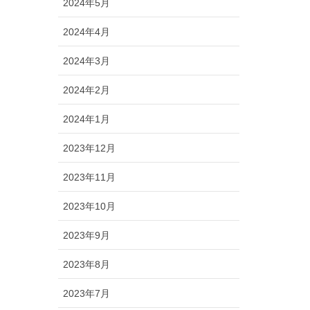
2024年5月
2024年4月
2024年3月
2024年2月
2024年1月
2023年12月
2023年11月
2023年10月
2023年9月
2023年8月
2023年7月