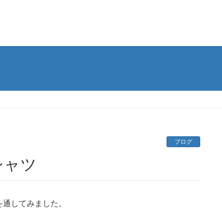
ブログ
シャツ
を通してみました。