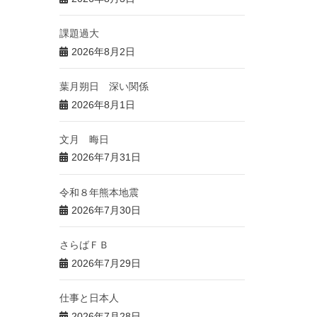
課題過大
2026年8月2日
葉月朔日 深い関係
2026年8月1日
文月 晦日
2026年7月31日
令和８年熊本地震
2026年7月30日
さらばＦＢ
2026年7月29日
仕事と日本人
2026年7月28日