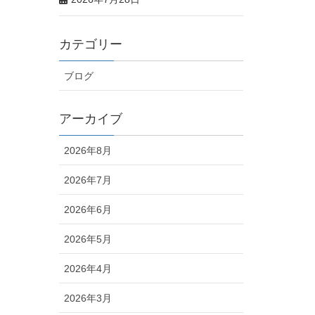
カテゴリー
ブログ
アーカイブ
2026年8月
2026年7月
2026年6月
2026年5月
2026年4月
2026年3月