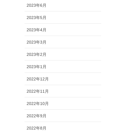
2023年6月
2023年5月
2023年4月
2023年3月
2023年2月
2023年1月
2022年12月
2022年11月
2022年10月
2022年9月
2022年8月