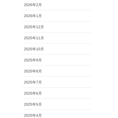
2026年2月
2026年1月
2025年12月
2025年11月
2025年10月
2025年9月
2025年8月
2025年7月
2025年6月
2025年5月
2025年4月