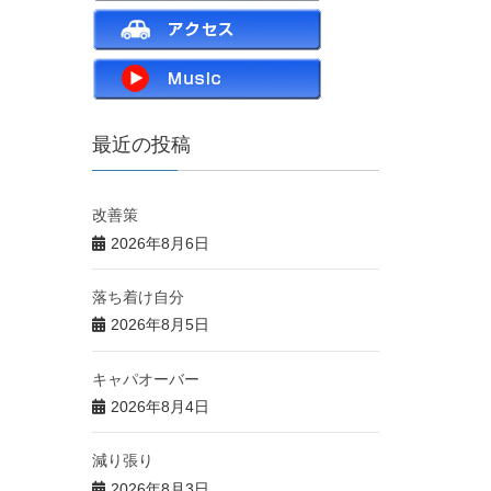
最近の投稿
改善策
2026年8月6日
落ち着け自分
2026年8月5日
キャパオーバー
2026年8月4日
減り張り
2026年8月3日