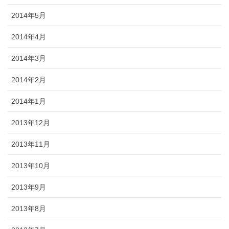
2014年5月
2014年4月
2014年3月
2014年2月
2014年1月
2013年12月
2013年11月
2013年10月
2013年9月
2013年8月