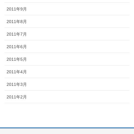
2011年9月
2011年8月
2011年7月
2011年6月
2011年5月
2011年4月
2011年3月
2011年2月