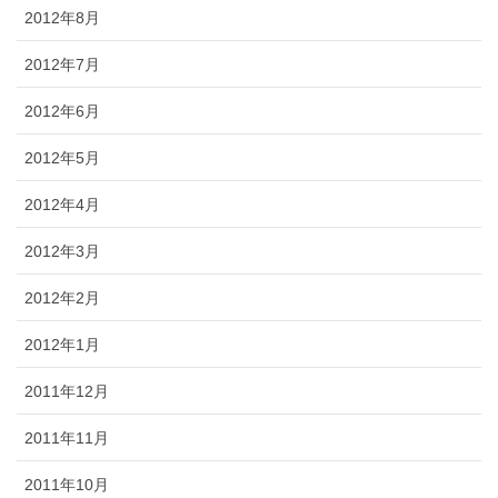
2012年8月
2012年7月
2012年6月
2012年5月
2012年4月
2012年3月
2012年2月
2012年1月
2011年12月
2011年11月
2011年10月