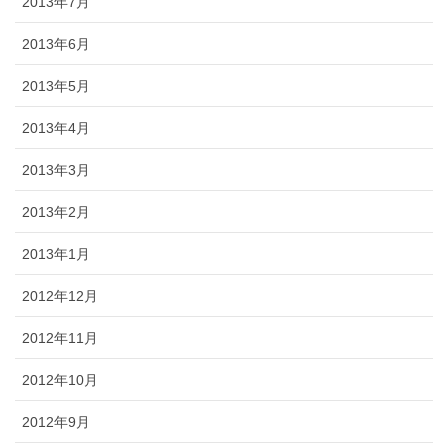
2013年7月
2013年6月
2013年5月
2013年4月
2013年3月
2013年2月
2013年1月
2012年12月
2012年11月
2012年10月
2012年9月