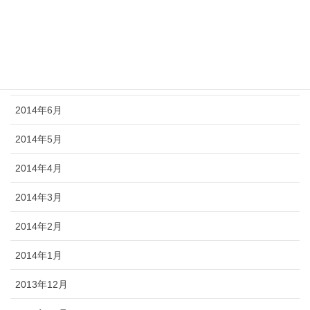
2014年9月
2014年8月
2014年7月
2014年6月
2014年5月
2014年4月
2014年3月
2014年2月
2014年1月
2013年12月