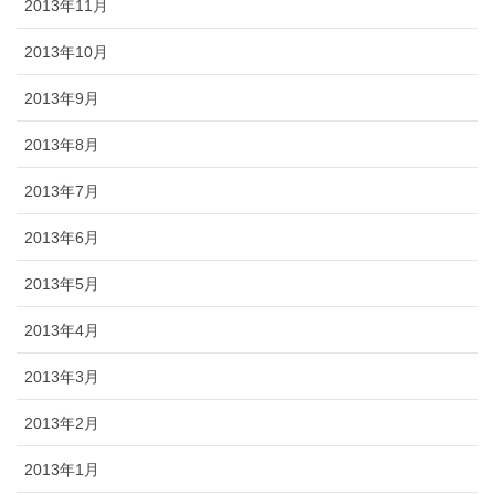
2013年11月
2013年10月
2013年9月
2013年8月
2013年7月
2013年6月
2013年5月
2013年4月
2013年3月
2013年2月
2013年1月