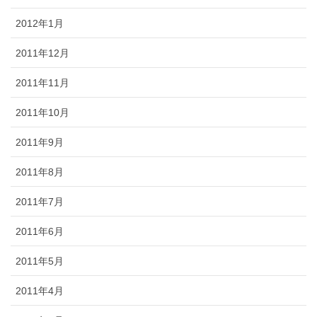
2012年1月
2011年12月
2011年11月
2011年10月
2011年9月
2011年8月
2011年7月
2011年6月
2011年5月
2011年4月