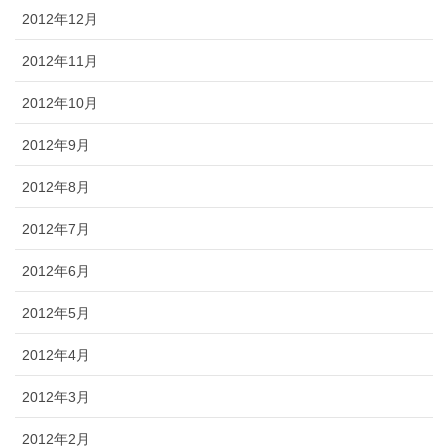
2012年12月
2012年11月
2012年10月
2012年9月
2012年8月
2012年7月
2012年6月
2012年5月
2012年4月
2012年3月
2012年2月