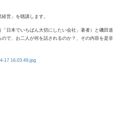
業経営」を聴講します。
（「日本でいちばん大切にしたい会社」著者）と磯田道
るので、お二人が何を話されるのか？、その内容を是非