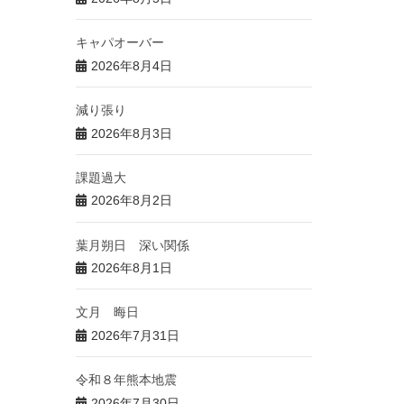
キャパオーバー
2026年8月4日
減り張り
2026年8月3日
課題過大
2026年8月2日
葉月朔日 深い関係
2026年8月1日
文月 晦日
2026年7月31日
令和８年熊本地震
2026年7月30日