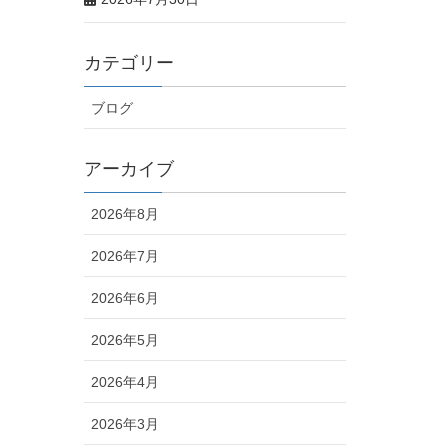
カテゴリー
ブログ
アーカイブ
2026年8月
2026年7月
2026年6月
2026年5月
2026年4月
2026年3月