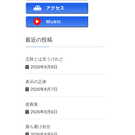
最近の投稿
立秋とは言うけれど
2026年8月8日
表示の正体
2026年8月7日
改善策
2026年8月6日
落ち着け自分
2026年8月5日