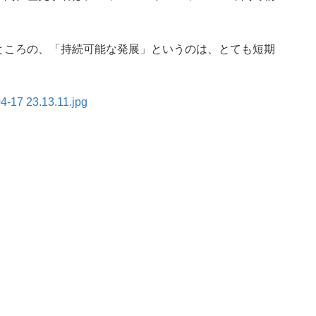
ところの、「持続可能な発展」というのは、とても短期