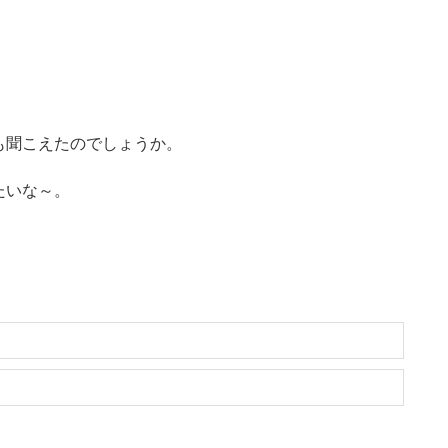
も聞こえたのでしょうか。
たいな～。