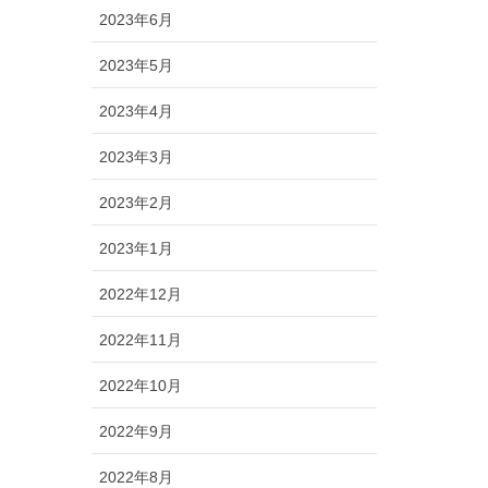
2023年6月
2023年5月
2023年4月
2023年3月
2023年2月
2023年1月
2022年12月
2022年11月
2022年10月
2022年9月
2022年8月