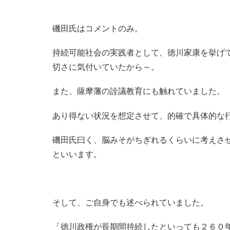
磯田氏はコメントのみ。
持続可能社会の実践者として、徳川家康を挙げ
切さに気付いていたから～。
また、薩摩藩の詮議教育にも触れていました。
あり得ない状況を想定させて、的確で具体的な
磯田氏曰く、脳みそがちぎれるくらいに考えさ
といいます。
そして、ご自身でも述べられていました。
「徳川政権が長期間持続したといっても２６０