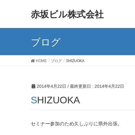
赤坂ビル株式会社
ブログ
HOME
ブログ
SHIZUOKA
2014年4月22日
/ 最終更新日 :
2014年4月22日
SHIZUOKA
セミナー参加のため久しぶりに県外出張。