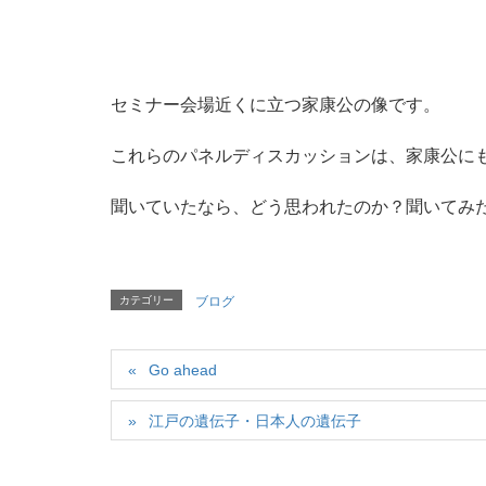
セミナー会場近くに立つ家康公の像です。
これらのパネルディスカッションは、家康公に
聞いていたなら、どう思われたのか？聞いてみ
カテゴリー
ブログ
Go ahead
江戸の遺伝子・日本人の遺伝子