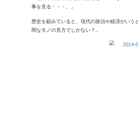
事を見る・・・。」
歴史を顧みていると、現代の政治や経済がいう
間なモノの見方でしかない？。