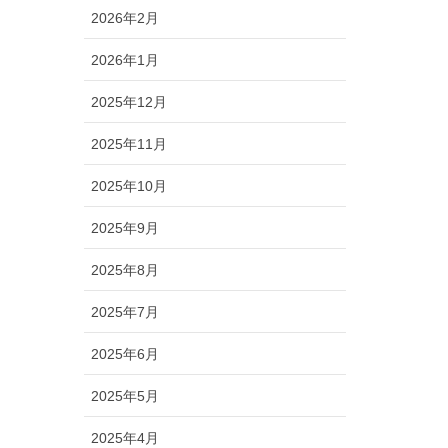
2026年2月
2026年1月
2025年12月
2025年11月
2025年10月
2025年9月
2025年8月
2025年7月
2025年6月
2025年5月
2025年4月