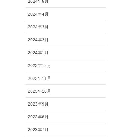
2024年5月
2024年4月
2024年3月
2024年2月
2024年1月
2023年12月
2023年11月
2023年10月
2023年9月
2023年8月
2023年7月