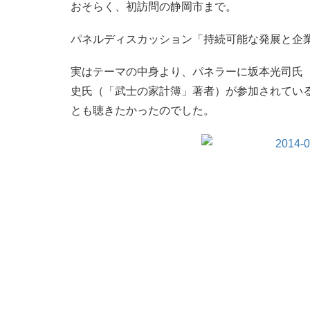
おそらく、初訪問の静岡市まで。
パネルディスカッション「持続可能な発展と企
実はテーマの中身より、パネラーに坂本光司氏
史氏（「武士の家計簿」著者）が参加されてい
とも聴きたかったのでした。