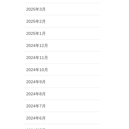
2025年3月
2025年2月
2025年1月
2024年12月
2024年11月
2024年10月
2024年9月
2024年8月
2024年7月
2024年6月