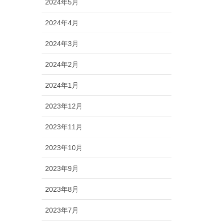
2024年5月
2024年4月
2024年3月
2024年2月
2024年1月
2023年12月
2023年11月
2023年10月
2023年9月
2023年8月
2023年7月