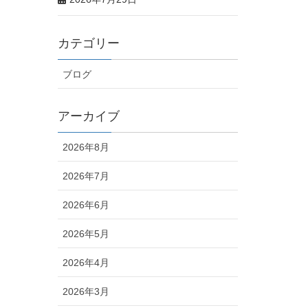
カテゴリー
ブログ
アーカイブ
2026年8月
2026年7月
2026年6月
2026年5月
2026年4月
2026年3月