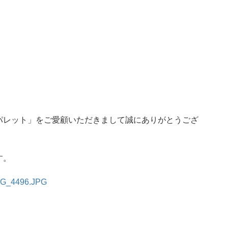
パレット」をご愛顧いただきまして誠にありがとうござ
す。