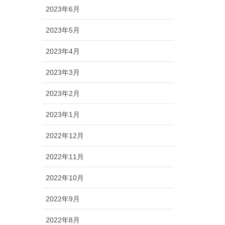
2023年6月
2023年5月
2023年4月
2023年3月
2023年2月
2023年1月
2022年12月
2022年11月
2022年10月
2022年9月
2022年8月