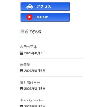
最近の投稿
表示の正体
2026年8月7日
改善策
2026年8月6日
落ち着け自分
2026年8月5日
キャパオーバー
2026年8月4日