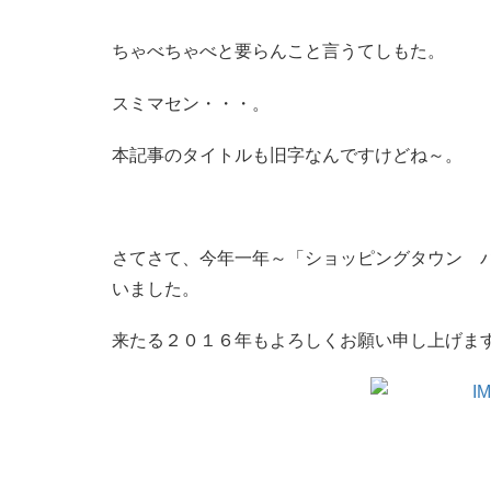
ちゃべちゃべと要らんこと言うてしもた。
スミマセン・・・。
本記事のタイトルも旧字なんですけどね～。
さてさて、今年一年～「ショッピングタウン 
いました。
来たる２０１６年もよろしくお願い申し上げま