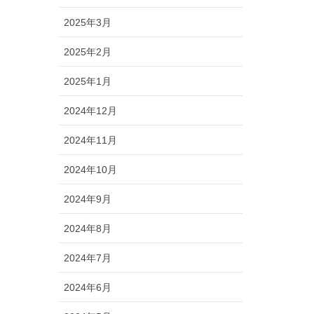
2025年3月
2025年2月
2025年1月
2024年12月
2024年11月
2024年10月
2024年9月
2024年8月
2024年7月
2024年6月