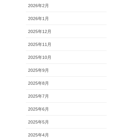
2026年2月
2026年1月
2025年12月
2025年11月
2025年10月
2025年9月
2025年8月
2025年7月
2025年6月
2025年5月
2025年4月