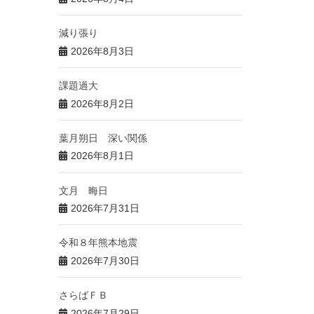
減り張り
2026年8月3日
課題過大
2026年8月2日
葉月朔日 深い関係
2026年8月1日
文月 晦日
2026年7月31日
令和８年熊本地震
2026年7月30日
さらばＦＢ
2026年7月29日