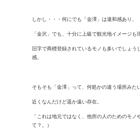
しかし・・・何にでも「金澤」は違和感あり。
「金沢」でも、十分に上級で観光地イメージも
旧字で商標登録されているモノも多いでしょう
感。
そもそも「金澤」って、何処かの違う場所みた
近くなんだけど遥か遠い存在。
「これは地元ではなく、他所の人のためのモノ
て？。）