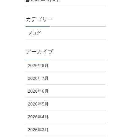
カテゴリー
ブログ
アーカイブ
2026年8月
2026年7月
2026年6月
2026年5月
2026年4月
2026年3月