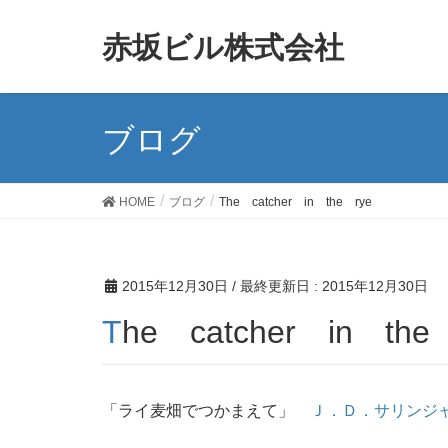
赤坂ビル株式会社
ブログ
HOME
ブログ
The catcher in the rye
2015年12月30日
/ 最終更新日 :
2015年12月30日
The catcher in the
「ライ麦畑でつかまえて」
Ｊ．Ｄ．サリン