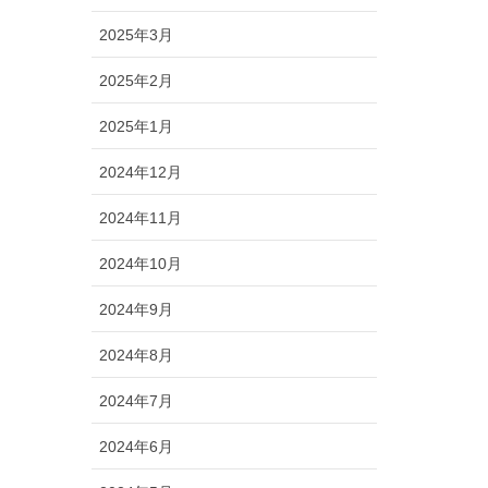
2025年3月
2025年2月
2025年1月
2024年12月
2024年11月
2024年10月
2024年9月
2024年8月
2024年7月
2024年6月