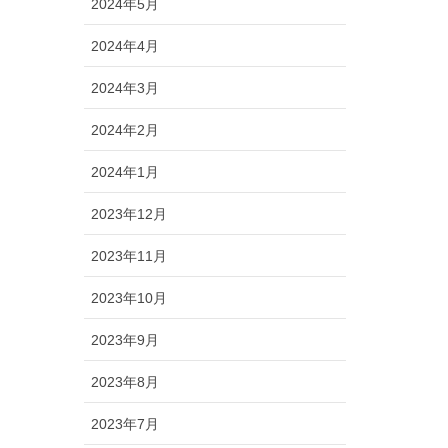
2024年5月
2024年4月
2024年3月
2024年2月
2024年1月
2023年12月
2023年11月
2023年10月
2023年9月
2023年8月
2023年7月