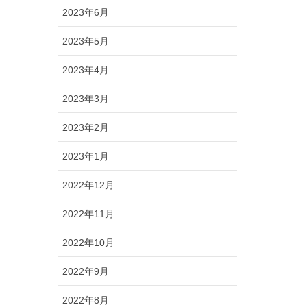
2023年6月
2023年5月
2023年4月
2023年3月
2023年2月
2023年1月
2022年12月
2022年11月
2022年10月
2022年9月
2022年8月