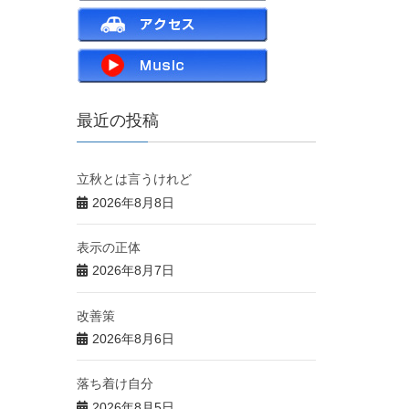
最近の投稿
立秋とは言うけれど
2026年8月8日
表示の正体
2026年8月7日
改善策
2026年8月6日
落ち着け自分
2026年8月5日