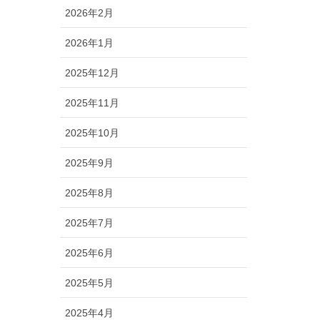
2026年2月
2026年1月
2025年12月
2025年11月
2025年10月
2025年9月
2025年8月
2025年7月
2025年6月
2025年5月
2025年4月